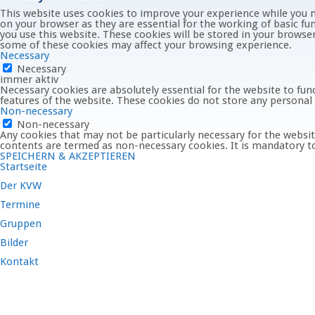
This website uses cookies to improve your experience while you n
on your browser as they are essential for the working of basic fu
you use this website. These cookies will be stored in your browse
some of these cookies may affect your browsing experience.
Necessary
Necessary
immer aktiv
Necessary cookies are absolutely essential for the website to func
features of the website. These cookies do not store any personal
Non-necessary
Non-necessary
Any cookies that may not be particularly necessary for the website
contents are termed as non-necessary cookies. It is mandatory to
SPEICHERN & AKZEPTIEREN
Startseite
Der KVW
Termine
Gruppen
Bilder
Kontakt