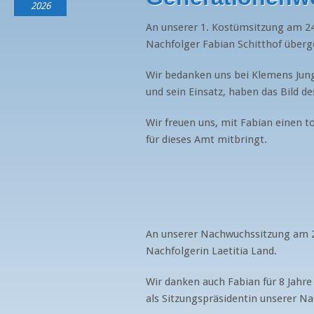
2026
An unserer 1. Kostümsitzung am 24
Nachfolger Fabian Schitthof über
Wir bedanken uns bei Klemens Jung
und sein Einsatz, haben das Bild d
Wir freuen uns, mit Fabian einen t
für dieses Amt mitbringt.
An unserer Nachwuchssitzung am 2
Nachfolgerin Laetitia Land.
Wir danken auch Fabian für 8 Jahr
als Sitzungspräsidentin unserer N