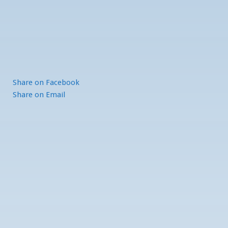
Share
on Facebook
Share
on Email