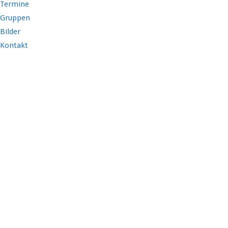
Termine
Gruppen
Bilder
Kontakt