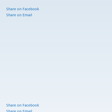
Share
on Facebook
Share
on Email
Share
on Facebook
Share
on Email