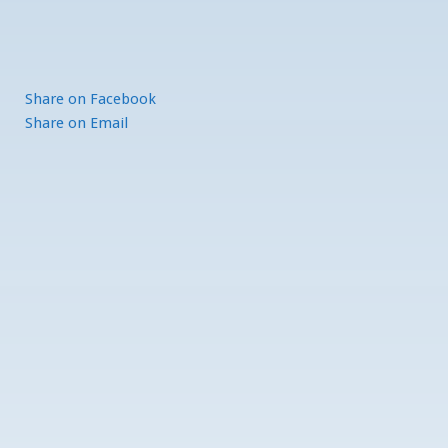
Share
on Facebook
Share
on Email