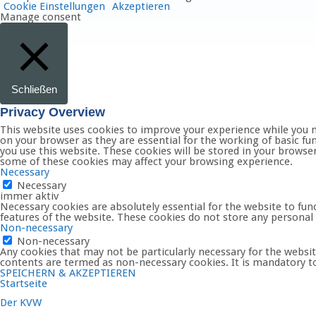
Cookie Einstellungen
Akzeptieren
Manage consent
Schließen
Privacy Overview
This website uses cookies to improve your experience while you n
on your browser as they are essential for the working of basic fu
you use this website. These cookies will be stored in your browse
some of these cookies may affect your browsing experience.
Necessary
Necessary
immer aktiv
Necessary cookies are absolutely essential for the website to func
features of the website. These cookies do not store any personal
Non-necessary
Non-necessary
Any cookies that may not be particularly necessary for the website
contents are termed as non-necessary cookies. It is mandatory to
SPEICHERN & AKZEPTIEREN
Startseite
Der KVW