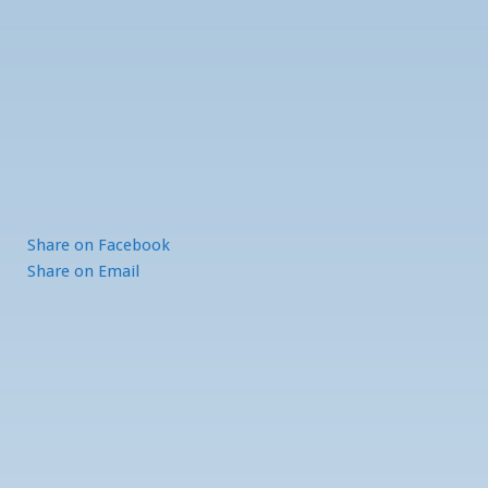
Share
on Facebook
Share
on Email