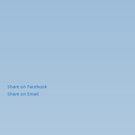
Share
on Facebook
Share
on Email