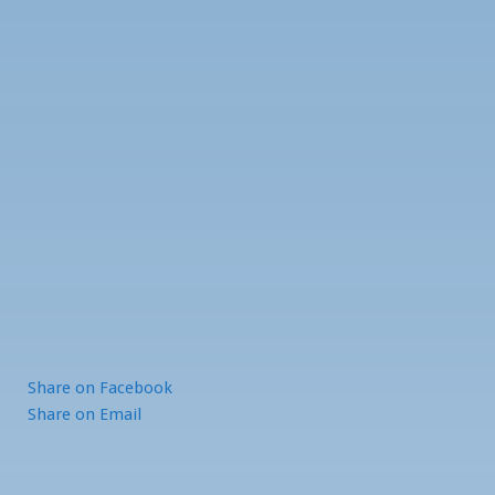
Share
on Facebook
Share
on Email