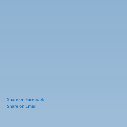
Share
on Facebook
Share
on Email