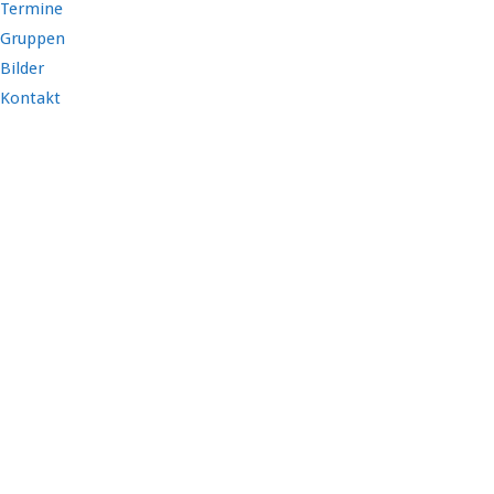
Termine
Gruppen
Bilder
Kontakt