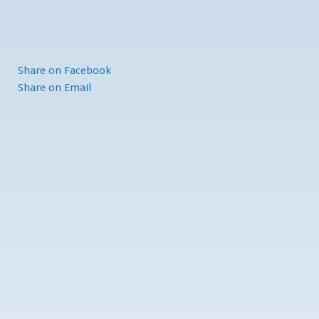
Share
on Facebook
Share
on Email