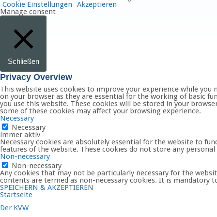
Cookie Einstellungen
Akzeptieren
Manage consent
Schließen
Privacy Overview
This website uses cookies to improve your experience while you n
on your browser as they are essential for the working of basic fu
you use this website. These cookies will be stored in your browse
some of these cookies may affect your browsing experience.
Necessary
Necessary
immer aktiv
Necessary cookies are absolutely essential for the website to func
features of the website. These cookies do not store any personal
Non-necessary
Non-necessary
Any cookies that may not be particularly necessary for the website
contents are termed as non-necessary cookies. It is mandatory to
SPEICHERN & AKZEPTIEREN
Startseite
Der KVW