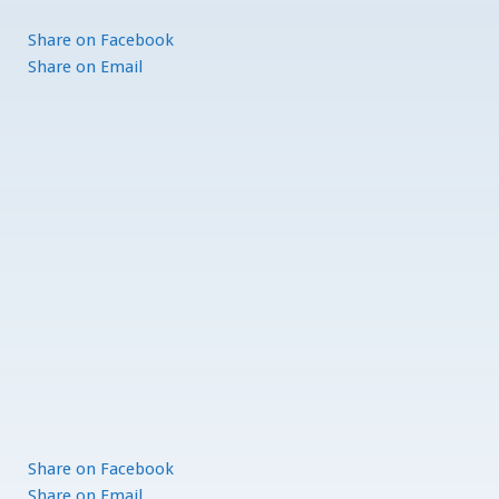
Share
on Facebook
Share
on Email
Share
on Facebook
Share
on Email