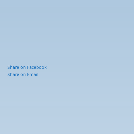
Share
on Facebook
Share
on Email