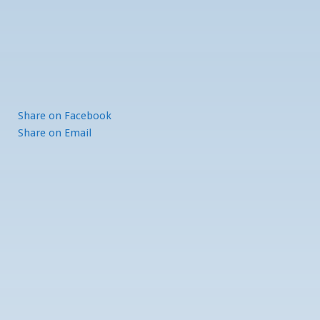
Share
on Facebook
Share
on Email