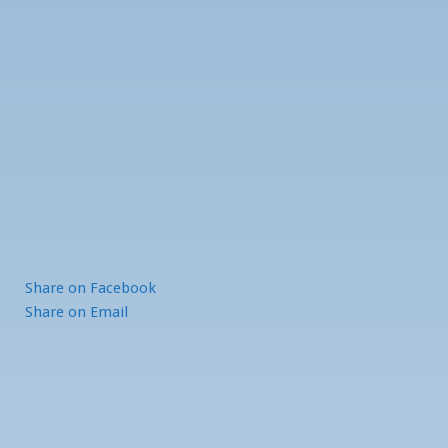
Share
on Facebook
Share
on Email