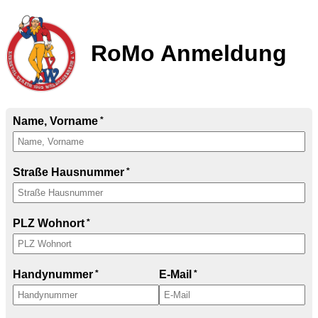
RoMo Anmeldung
Name, Vorname
Straße Hausnummer
PLZ Wohnort
Handynummer
E-Mail