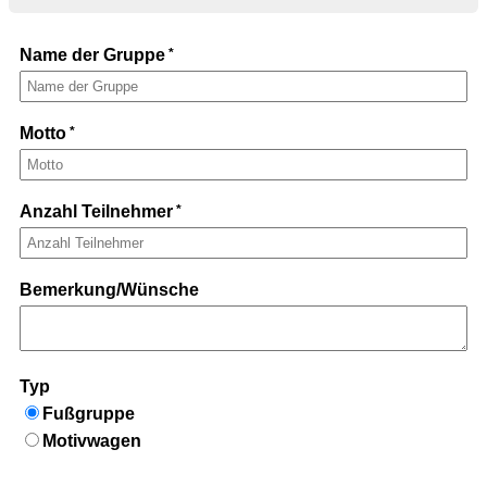
Name der Gruppe
Motto
Anzahl Teilnehmer
Bemerkung/Wünsche
Typ
Fußgruppe
Motivwagen