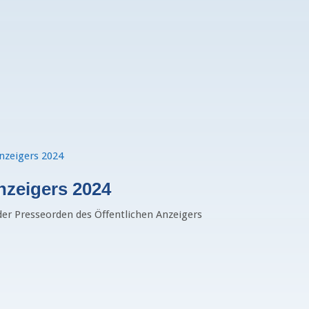
nzeigers 2024
der Presseorden des Öffentlichen Anzeigers