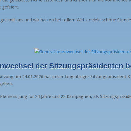
t gefeiert.
gut mit uns und wir hatten bei tollem Wetter viele schöne Stunde
nwechsel der Sitzungspräsidenten
itzung am 24.01.2026 hat unser langjähriger Sitzungspräsident K
rgeben.
 Klemens Jung für 24 Jahre und 22 Kampagnen, als Sitzungspräsi