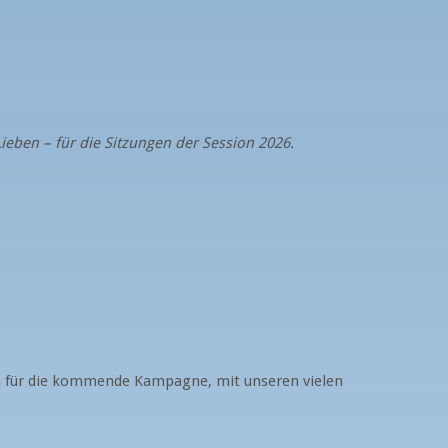
 Lieben – für die Sitzungen der Session 2026.
rn für die kommende Kampagne, mit unseren vielen