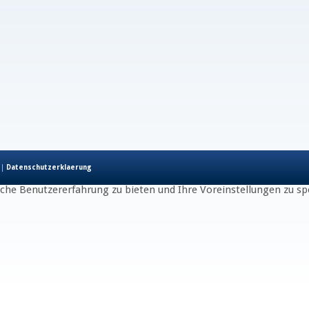
|
Datenschutzerklaerung
he Benutzererfahrung zu bieten und Ihre Voreinstellungen zu spe