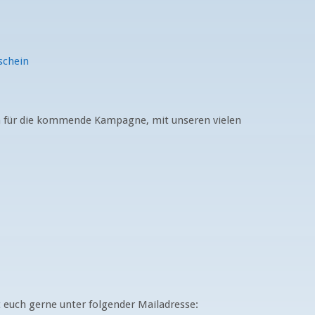
rn für die kommende Kampagne, mit unseren vielen
 euch gerne unter folgender Mailadresse: