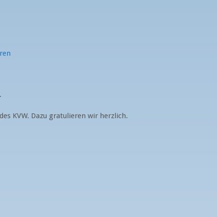
.
des KVW. Dazu gratulieren wir herzlich.