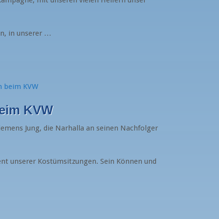
n, in unserer …
 beim KVW
lemens Jung, die Narhalla an seinen Nachfolger
dent unserer Kostümsitzungen. Sein Können und