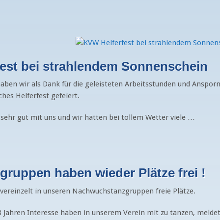
est bei strahlendem Sonnenschein
aben wir als Dank für die geleisteten Arbeitsstunden und Anspo
ches Helferfest gefeiert.
sehr gut mit uns und wir hatten bei tollem Wetter viele …
gruppen haben wieder Plätze frei !
r vereinzelt in unseren Nachwuchstanzgruppen freie Plätze.
 Jahren Interesse haben in unserem Verein mit zu tanzen, meldet